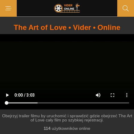
The Art of Love • Vider • Online
Obejrzyj trailer filmu by uruchomić i sprawdzić gdzie obejrzeć The Art
of Love cały film po szybkiej rejestracji.
114
użytkowników online