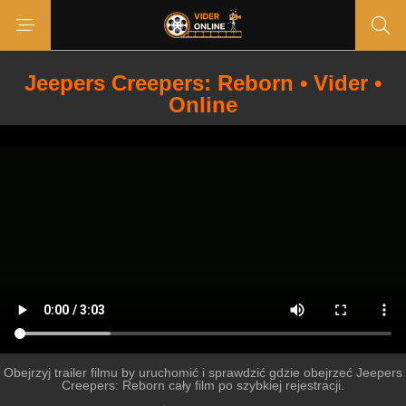
Jeepers Creepers: Reborn • Vider •
Online
Obejrzyj trailer filmu by uruchomić i sprawdzić gdzie obejrzeć Jeepers
Creepers: Reborn cały film po szybkiej rejestracji.