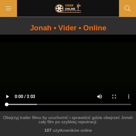
Jonah • Vider • Online
Obejrzyj trailer filmu by uruchomić i sprawdzić gdzie obejrzeć Jonah
cały film po szybkiej rejestracji.
107
użytkowników online