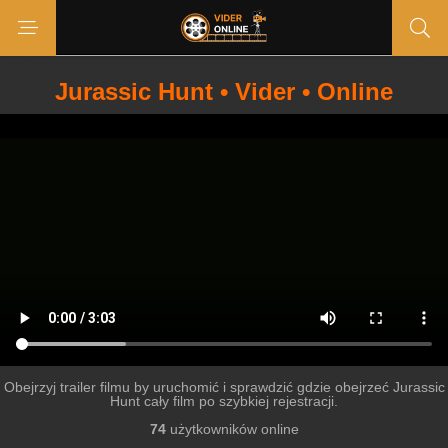
Jurassic Hunt • Vider • Online
Obejrzyj trailer filmu by uruchomić i sprawdzić gdzie obejrzeć Jurassic
Hunt cały film po szybkiej rejestracji.
74
użytkowników online