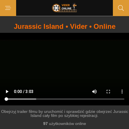
Jurassic Island • Vider • Online
Obejrzyj trailer filmu by uruchomić i sprawdzić gdzie obejrzeć Jurassic
Island cały film po szybkiej rejestracji.
97
użytkowników online