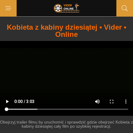
Kobieta z kabiny dziesiątej • Vider •
Online
Obejrzyj trailer filmu by uruchomić i sprawdzić gdzie obejrzeć Kobieta z
kabiny dziesiątej cały film po szybkiej rejestracji.