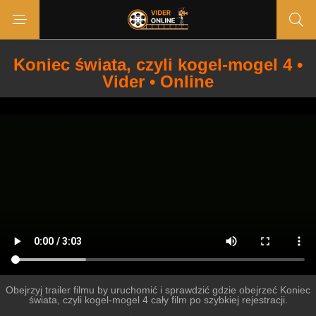
Koniec świata, czyli kogel-mogel 4 •
Vider • Online
Obejrzyj trailer filmu by uruchomić i sprawdzić gdzie obejrzeć Koniec
świata, czyli kogel-mogel 4 cały film po szybkiej rejestracji.