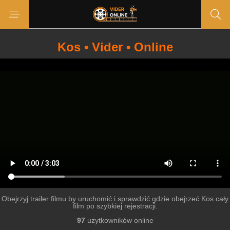
Kos • Vider • Online
Obejrzyj trailer filmu by uruchomić i sprawdzić gdzie obejrzeć Kos cały
film po szybkiej rejestracji.
97
użytkowników online