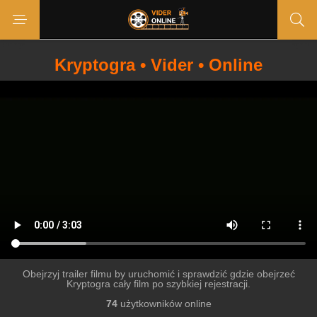
Kryptogra • Vider • Online
Obejrzyj trailer filmu by uruchomić i sprawdzić gdzie obejrzeć
Kryptogra cały film po szybkiej rejestracji.
74
użytkowników online