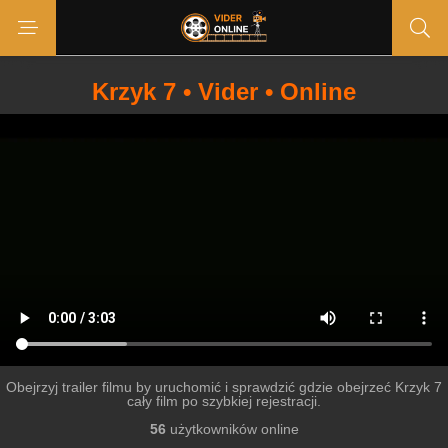
Krzyk 7 • Vider • Online
Obejrzyj trailer filmu by uruchomić i sprawdzić gdzie obejrzeć Krzyk 7
cały film po szybkiej rejestracji.
56
użytkowników online