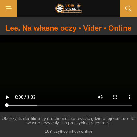
Lee. Na własne oczy • Vider • Online
Obejrzyj trailer filmu by uruchomić i sprawdzić gdzie obejrzeć Lee. Na
własne oczy cały film po szybkiej rejestracji.
107
użytkowników online