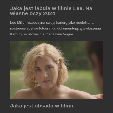
Jaka jest fabuła w filmie Lee. Na
własne oczy 2024
Lee Miller rozpoczyna swoją karierę jako modelka, a
następnie zostaje fotografką, dokumentującą wydarzenia
II wojny światowej dla magazynu Vogue.
Jaka jest obsada w filmie