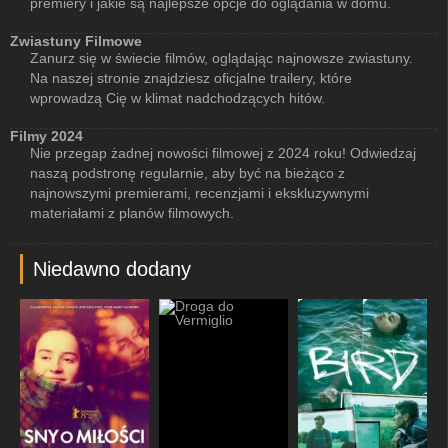
premiery i jakie są najlepsze opcje do oglądania w domu.
Zwiastuny Filmowe
Zanurz się w świecie filmów, oglądając najnowsze zwiastuny.
Na naszej stronie znajdziesz oficjalne trailery, które
wprowadzą Cię w klimat nadchodzących hitów.
Filmy 2024
Nie przegap żadnej nowości filmowej z 2024 roku! Odwiedzaj
naszą podstronę regularnie, aby być na bieżąco z
najnowszymi premierami, recenzjami i ekskluzywnymi
materiałami z planów filmowych.
Niedawno dodany