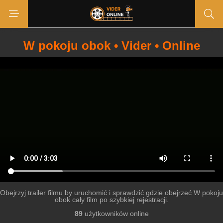
W pokoju obok • Vider • Online
Obejrzyj trailer filmu by uruchomić i sprawdzić gdzie obejrzeć W pokoju
obok cały film po szybkiej rejestracji.
89
użytkowników online