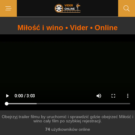
Miłość i wino • Vider • Online
Obejrzyj trailer filmu by uruchomić i sprawdzić gdzie obejrzeć Miłość i
wino cały film po szybkiej rejestracji.
74
użytkowników online