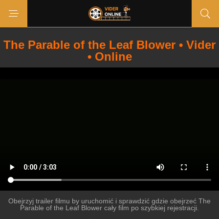
The Parable of the Leaf Blower • Vider
• Online
Obejrzyj trailer filmu by uruchomić i sprawdzić gdzie obejrzeć The
Parable of the Leaf Blower cały film po szybkiej rejestracji.