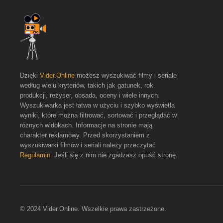
Dzięki
Vider.Online
możesz wyszukiwać filmy i seriale
według wielu kryteriów, takich jak gatunek, rok
produkcji, reżyser, obsada, oceny i wiele innych.
Wyszukiwarka jest łatwa w użyciu i szybko wyświetla
wyniki, które można filtrować, sortować i przeglądać w
różnych widokach. Informacje na stronie mają
charakter reklamowy. Przed skorzystaniem z
wyszukiwarki filmów i seriali należy przeczytać
Regulamin
. Jeśli się z nim nie zgadzasz opuść stronę.
© 2024 Vider.Online. Wszelkie prawa zastrzeżone.