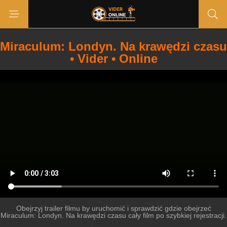
Miraculum: Londyn. Na krawędzi czasu
• Vider • Online
Obejrzyj trailer filmu by uruchomić i sprawdzić gdzie obejrzeć
Miraculum: Londyn. Na krawędzi czasu cały film po szybkiej rejestracji.