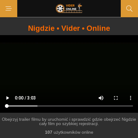
Nigdzie • Vider • Online
Obejrzyj trailer filmu by uruchomić i sprawdzić gdzie obejrzeć Nigdzie
cały film po szybkiej rejestracji.
107
użytkowników online