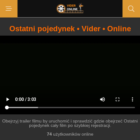
Ostatni pojedynek • Vider • Online
Obejrzyj trailer filmu by uruchomić i sprawdzić gdzie obejrzeć Ostatni
pojedynek cały film po szybkiej rejestracji.
74
użytkowników online