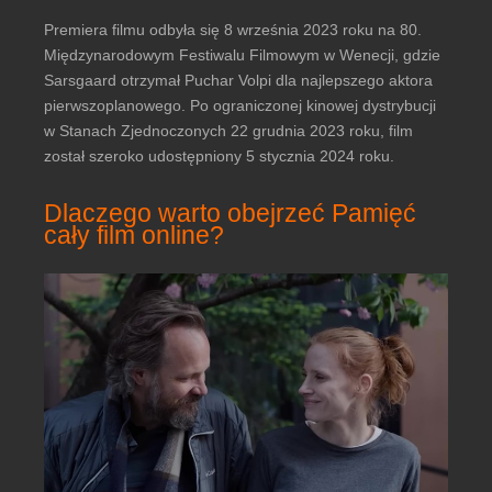
Premiera filmu odbyła się 8 września 2023 roku na 80.
Międzynarodowym Festiwalu Filmowym w Wenecji, gdzie
Sarsgaard otrzymał Puchar Volpi dla najlepszego aktora
pierwszoplanowego. Po ograniczonej kinowej dystrybucji
w Stanach Zjednoczonych 22 grudnia 2023 roku, film
został szeroko udostępniony 5 stycznia 2024 roku.
Dlaczego warto obejrzeć Pamięć
cały film online?