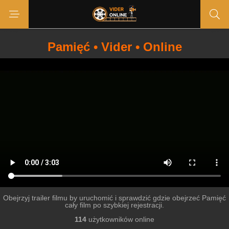
Pamięć • Vider • Online
Obejrzyj trailer filmu by uruchomić i sprawdzić gdzie obejrzeć Pamięć
cały film po szybkiej rejestracji.
114
użytkowników online