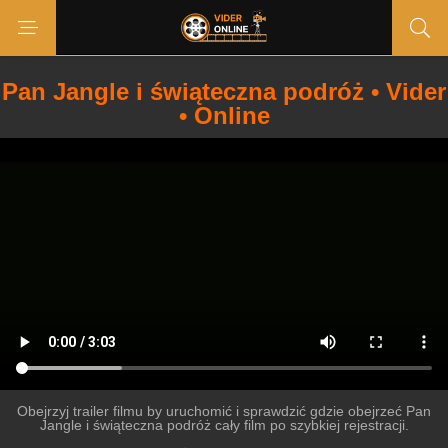
Pan Jangle i świąteczna podróż • Vider
• Online
Obejrzyj trailer filmu by uruchomić i sprawdzić gdzie obejrzeć Pan
Jangle i świąteczna podróż cały film po szybkiej rejestracji.