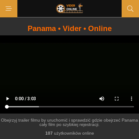
Panama • Vider • Online
Obejrzyj trailer filmu by uruchomić i sprawdzić gdzie obejrzeć Panama
cały film po szybkiej rejestracji.
107
użytkowników online