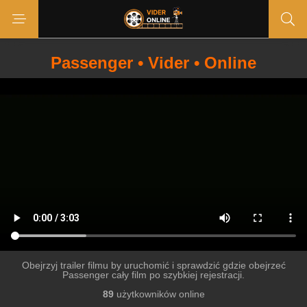
Passenger • Vider • Online
Obejrzyj trailer filmu by uruchomić i sprawdzić gdzie obejrzeć
Passenger cały film po szybkiej rejestracji.
89
użytkowników online