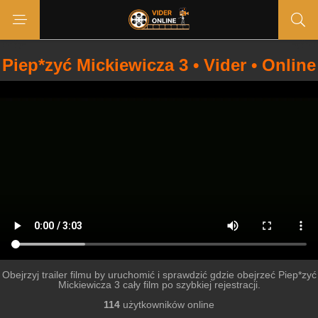
Piep*zyć Mickiewicza 3 • Vider • Online
Obejrzyj trailer filmu by uruchomić i sprawdzić gdzie obejrzeć Piep*zyć
Mickiewicza 3 cały film po szybkiej rejestracji.
114
użytkowników online