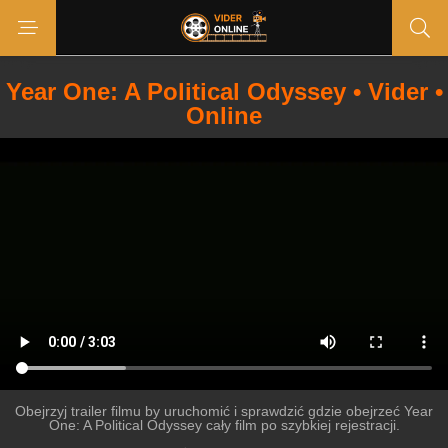
Year One: A Political Odyssey • Vider •
Online
Obejrzyj trailer filmu by uruchomić i sprawdzić gdzie obejrzeć Year
One: A Political Odyssey cały film po szybkiej rejestracji.