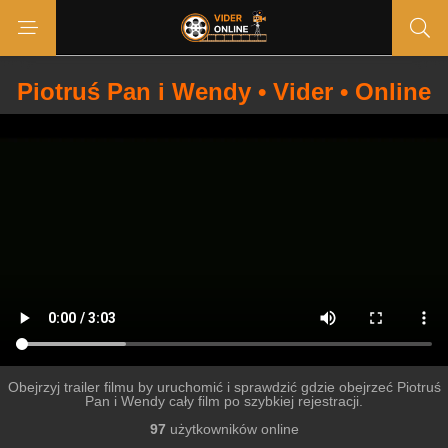
Piotruś Pan i Wendy • Vider • Online
Obejrzyj trailer filmu by uruchomić i sprawdzić gdzie obejrzeć Piotruś
Pan i Wendy cały film po szybkiej rejestracji.
97
użytkowników online