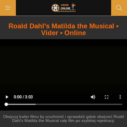
Roald Dahl’s Matilda the Musical •
Vider • Online
Obejrzyj trailer filmu by uruchomić i sprawdzić gdzie obejrzeć Roald
Dahl’s Matilda the Musical cały film po szybkiej rejestracji.