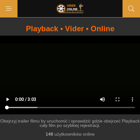
Playback • Vider • Online
Obejrzyj trailer filmu by uruchomić i sprawdzić gdzie obejrzeć Playback
cały film po szybkiej rejestracji.
148
użytkowników online