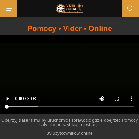
Pomocy • Vider • Online
Obejrzyj trailer filmu by uruchomić i sprawdzić gdzie obejrzeć Pomocy
cały film po szybkiej rejestracji.
89
użytkowników online