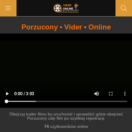
Porzucony • Vider • Online
Obejrzyj trailer filmu by uruchomić i sprawdzić gdzie obejrzeć
Porzucony cały film po szybkiej rejestracji.
74
użytkowników online