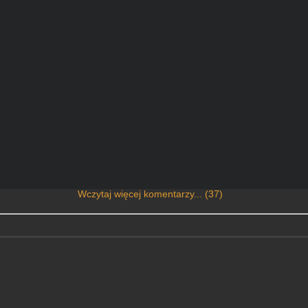
Wczytaj więcej komentarzy... (37)