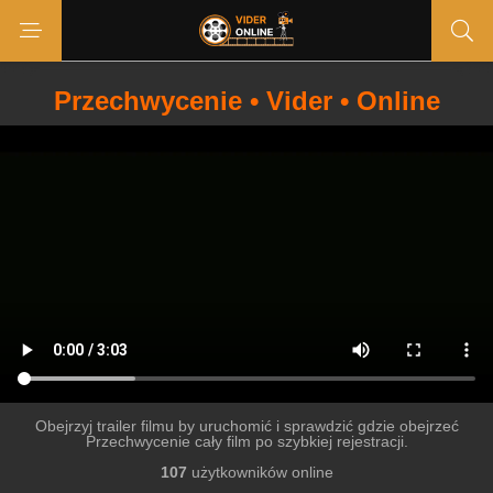
Przechwycenie • Vider • Online
Obejrzyj trailer filmu by uruchomić i sprawdzić gdzie obejrzeć
Przechwycenie cały film po szybkiej rejestracji.
107
użytkowników online