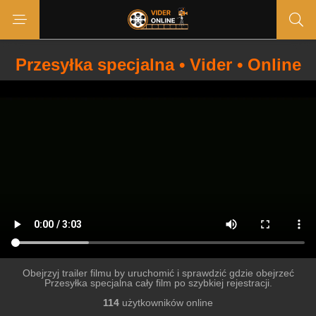
Przesyłka specjalna • Vider • Online
Obejrzyj trailer filmu by uruchomić i sprawdzić gdzie obejrzeć
Przesyłka specjalna cały film po szybkiej rejestracji.
114
użytkowników online