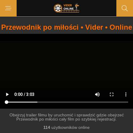
Przewodnik po miłości • Vider • Online
Obejrzyj trailer filmu by uruchomić i sprawdzić gdzie obejrzeć
Przewodnik po miłości cały film po szybkiej rejestracji.
114
użytkowników online