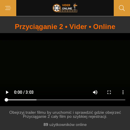
Przyciąganie 2 • Vider • Online
Obejrzyj trailer filmu by uruchomić i sprawdzić gdzie obejrzeć
Przyciąganie 2 cały film po szybkiej rejestracji.
89
użytkowników online