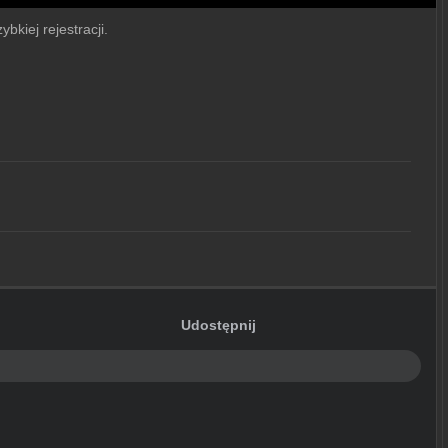
bkiej rejestracji.
Udostępnij