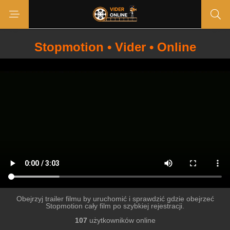
Stopmotion • Vider • Online
Obejrzyj trailer filmu by uruchomić i sprawdzić gdzie obejrzeć
Stopmotion cały film po szybkiej rejestracji.
107
użytkowników online