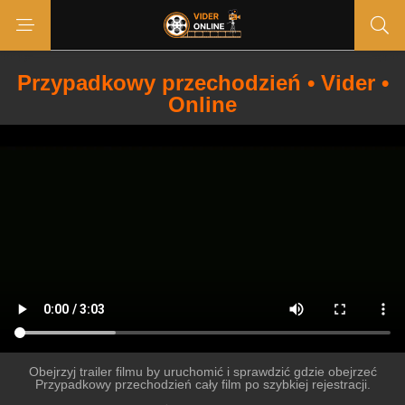
Przypadkowy przechodzień • Vider •
Online
Obejrzyj trailer filmu by uruchomić i sprawdzić gdzie obejrzeć
Przypadkowy przechodzień cały film po szybkiej rejestracji.