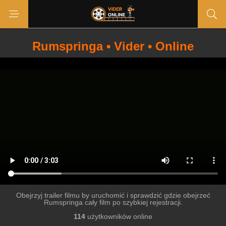
Rumspringa • Vider • Online
Obejrzyj trailer filmu by uruchomić i sprawdzić gdzie obejrzeć
Rumspringa cały film po szybkiej rejestracji.
114
użytkowników online