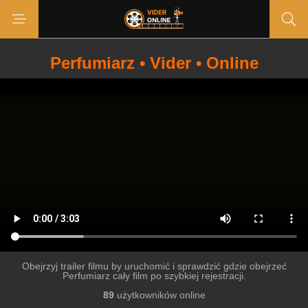
Perfumiarz • Vider • Online
Obejrzyj trailer filmu by uruchomić i sprawdzić gdzie obejrzeć
Perfumiarz cały film po szybkiej rejestracji.
89
użytkowników online