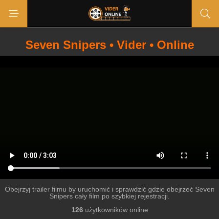
Seven Snipers • Vider • Online
Obejrzyj trailer filmu by uruchomić i sprawdzić gdzie obejrzeć Seven
Snipers cały film po szybkiej rejestracji.
126
użytkowników online