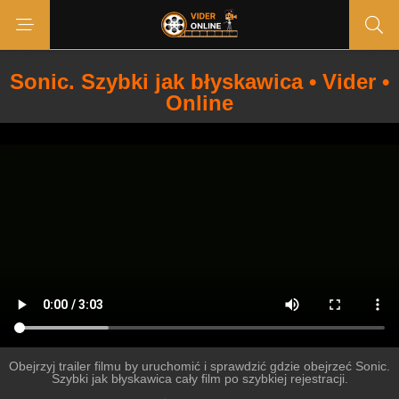
Sonic. Szybki jak błyskawica • Vider •
Online
Obejrzyj trailer filmu by uruchomić i sprawdzić gdzie obejrzeć Sonic.
Szybki jak błyskawica cały film po szybkiej rejestracji.