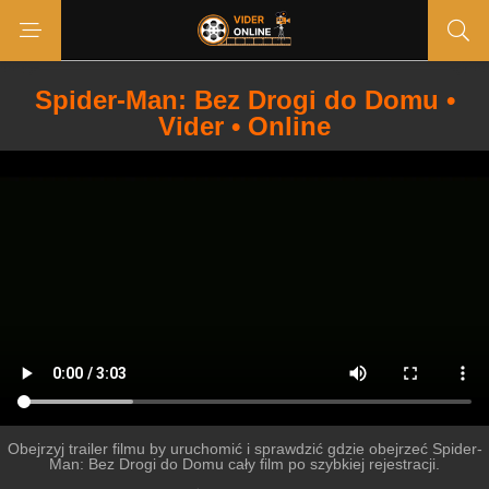
Spider-Man: Bez Drogi do Domu •
Vider • Online
Obejrzyj trailer filmu by uruchomić i sprawdzić gdzie obejrzeć Spider-
Man: Bez Drogi do Domu cały film po szybkiej rejestracji.