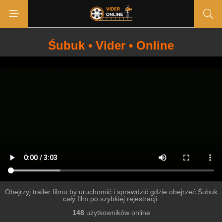
Śubuk • Vider • Online
Obejrzyj trailer filmu by uruchomić i sprawdzić gdzie obejrzeć Śubuk
cały film po szybkiej rejestracji.
148
użytkowników online