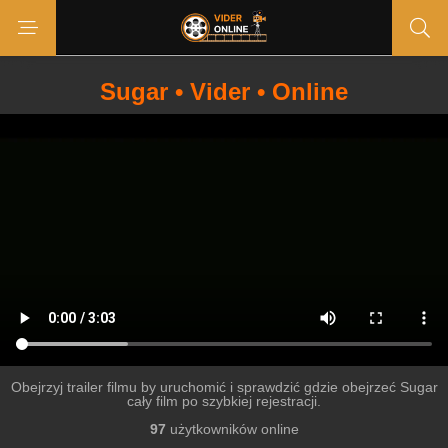
Sugar • Vider • Online
Obejrzyj trailer filmu by uruchomić i sprawdzić gdzie obejrzeć Sugar
cały film po szybkiej rejestracji.
97
użytkowników online