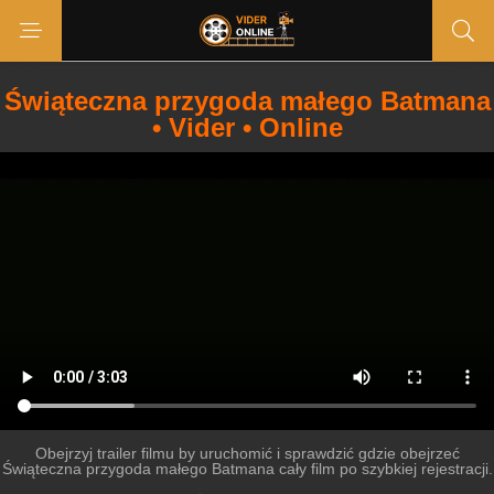
Świąteczna przygoda małego Batmana
• Vider • Online
Obejrzyj trailer filmu by uruchomić i sprawdzić gdzie obejrzeć
Świąteczna przygoda małego Batmana cały film po szybkiej rejestracji.