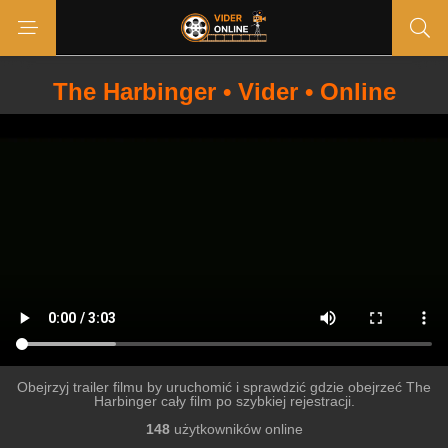
The Harbinger • Vider • Online
Obejrzyj trailer filmu by uruchomić i sprawdzić gdzie obejrzeć The
Harbinger cały film po szybkiej rejestracji.
148
użytkowników online