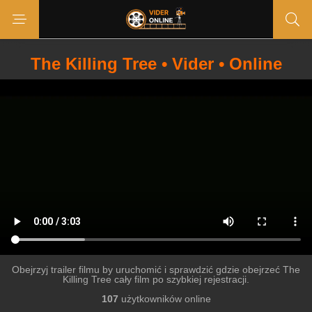
The Killing Tree • Vider • Online
Obejrzyj trailer filmu by uruchomić i sprawdzić gdzie obejrzeć The
Killing Tree cały film po szybkiej rejestracji.
107
użytkowników online