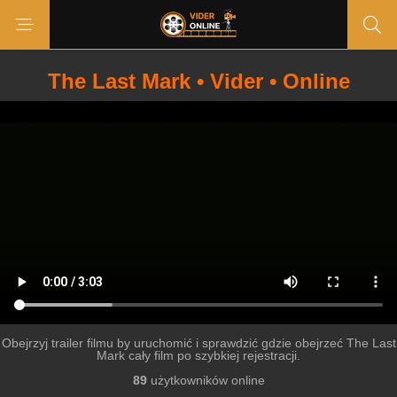
The Last Mark • Vider • Online
Obejrzyj trailer filmu by uruchomić i sprawdzić gdzie obejrzeć The Last
Mark cały film po szybkiej rejestracji.
89
użytkowników online