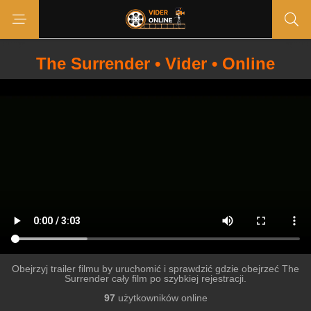
The Surrender • Vider • Online
Obejrzyj trailer filmu by uruchomić i sprawdzić gdzie obejrzeć The
Surrender cały film po szybkiej rejestracji.
97
użytkowników online